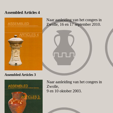
Assembled Articles 4
Naar aanleiding van het congres in
Zwolle, 16 en 17 september 2010.
Assembled Articles 3
Naar aanleiding van het congres in
Zwolle,
9 en 10 oktober 2003.