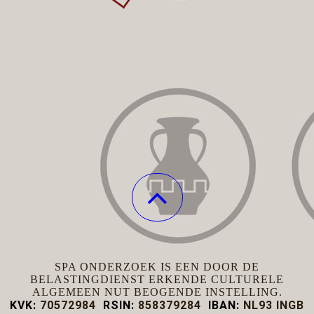
SPA ONDERZOEK IS EEN DOOR DE
BELASTINGDIENST ERKENDE CULTURELE
ALGEMEEN NUT BEOGENDE INSTELLING.
KVK:
70572984
RSIN:
858379284
IBAN:
NL93 INGB