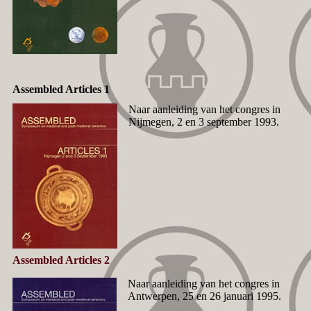
Assembled Articles 1
Naar aanleiding van het congres in
Nijmegen, 2 en 3 september 1993.
Assembled Articles 2
Naar aanleiding van het congres in
Antwerpen, 25 en 26 januari 1995.